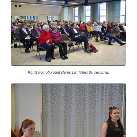
Kontturia oli kuuntelemassa lähes 90 senioria.