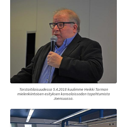
Torstaitilaisuudessa 5.4.2018 kuulimme Heikki Tarman
mielenkiintoisen esityksen kansalaissodan tapahtumista
Joensuussa.