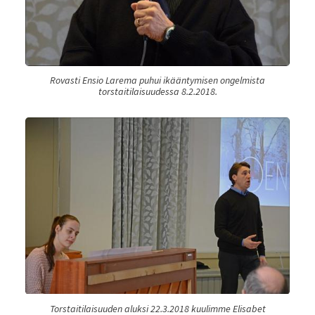
Rovasti Ensio Larema puhui ikääntymisen ongelmista
torstaitilaisuudessa 8.2.2018.
Torstaitilaisuuden aluksi 22.3.2018 kuulimme Elisabet