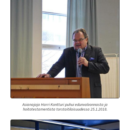
Asianajaja Harri Kontturi puhui edunvalvonnasta ja
hoitotestamentista torstaitilaisuudessa 25.1.2018.