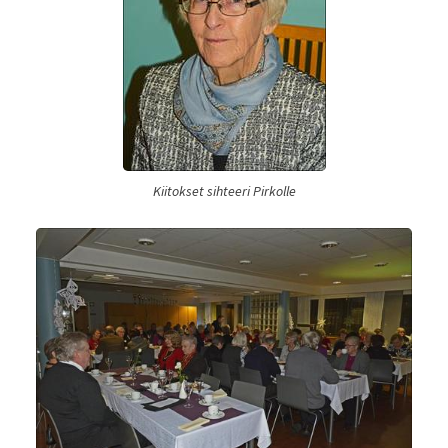
Kiitokset sihteeri Pirkolle