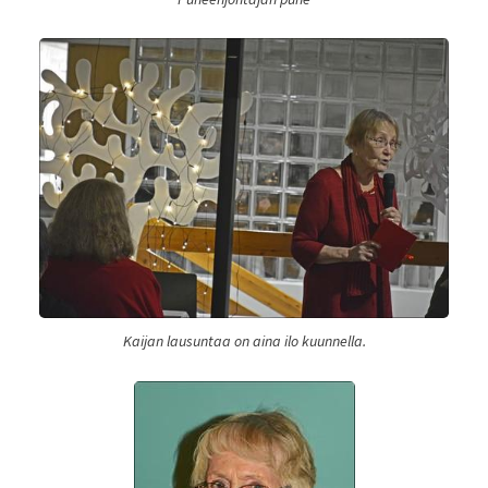
Kaijan lausuntaa on aina ilo kuunnella.