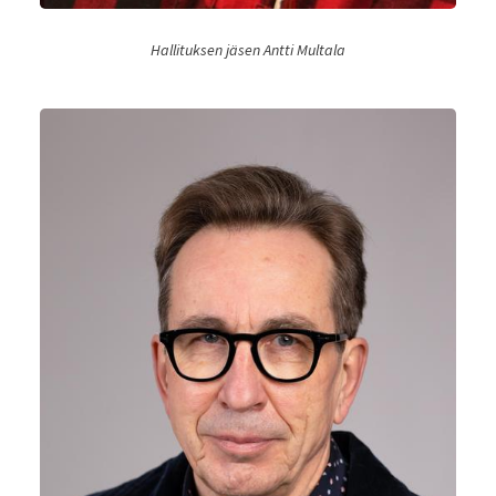
Hallituksen jäsen Antti Multala