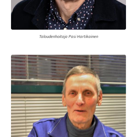
Taloudenhoitaja Pasi Hartikainen