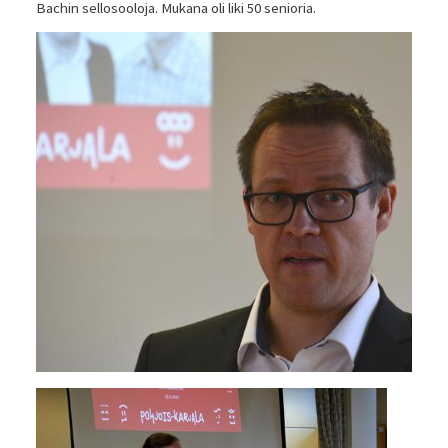
Bachin sellosooloja. Mukana oli liki 50 senioria.