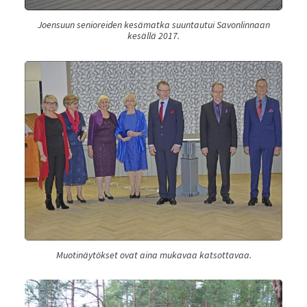
Joensuun senioreiden kesämatka suuntautui Savonlinnaan
kesällä 2017.
Muotinäytökset ovat aina mukavaa katsottavaa.