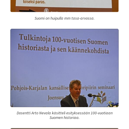
Suomi on huipulla mm tasa-arvossa.
Dosentti Arto Nevala käsitteli esityksessään 100-vuotiaan
Suomen historiaa.